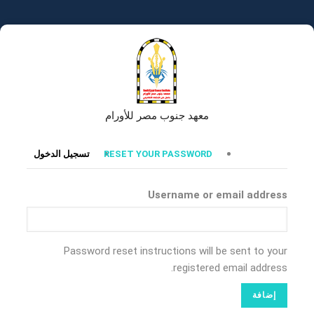
تجاوز
إلى
المحتوى
الرئيسي
معهد جنوب مصر للأورام
التبويبات
RESET YOUR PASSWORD
تسجيل الدخول
الأساسية
Username or email address
Password reset instructions will be sent to your
registered email address.