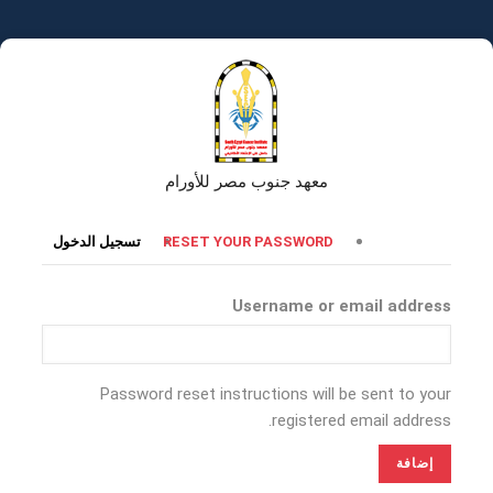
تجاوز
إلى
المحتوى
الرئيسي
معهد جنوب مصر للأورام
التبويبات
RESET YOUR PASSWORD
تسجيل الدخول
الأساسية
Username or email address
Password reset instructions will be sent to your
registered email address.