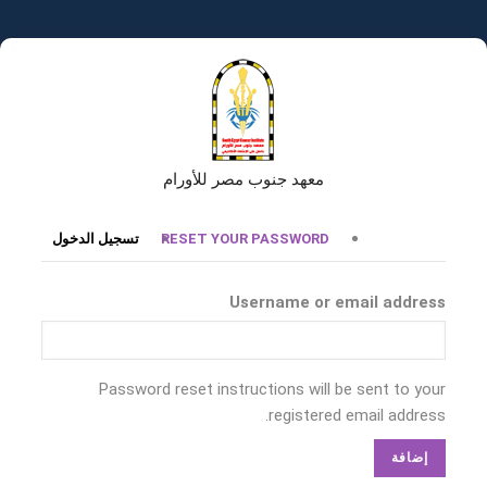
تجاوز
إلى
المحتوى
الرئيسي
معهد جنوب مصر للأورام
التبويبات
RESET YOUR PASSWORD
تسجيل الدخول
الأساسية
Username or email address
Password reset instructions will be sent to your
registered email address.