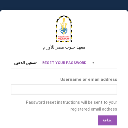
تجاوز
إلى
المحتوى
الرئيسي
معهد جنوب مصر للأورام
التبويبات
RESET YOUR PASSWORD
تسجيل الدخول
الأساسية
Username or email address
Password reset instructions will be sent to your
registered email address.