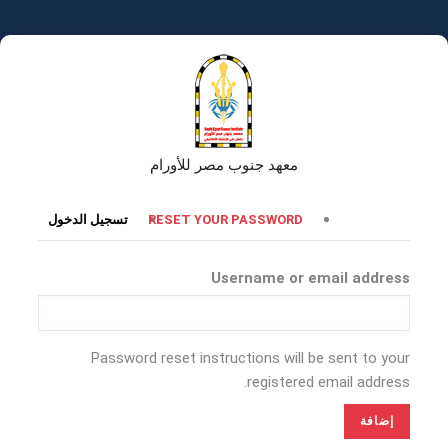
تجاوز
إلى
المحتوى
الرئيسي
معهد جنوب مصر للأورام
التبويبات
RESET YOUR PASSWORD
تسجيل الدخول
الأساسية
Username or email address
Password reset instructions will be sent to your
registered email address.