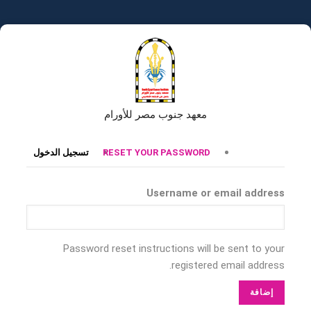
تجاوز
إلى
المحتوى
الرئيسي
معهد جنوب مصر للأورام
التبويبات
RESET YOUR PASSWORD
تسجيل الدخول
الأساسية
Username or email address
Password reset instructions will be sent to your
registered email address.