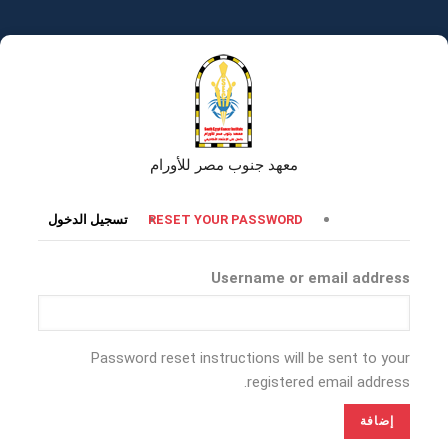
تجاوز
إلى
المحتوى
الرئيسي
معهد جنوب مصر للأورام
التبويبات
RESET YOUR PASSWORD
تسجيل الدخول
الأساسية
Username or email address
Password reset instructions will be sent to your
registered email address.