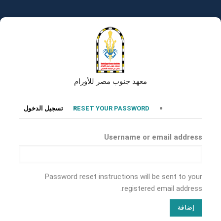
تجاوز
إلى
المحتوى
الرئيسي
معهد جنوب مصر للأورام
التبويبات
RESET YOUR PASSWORD
تسجيل الدخول
الأساسية
Username or email address
Password reset instructions will be sent to your
registered email address.