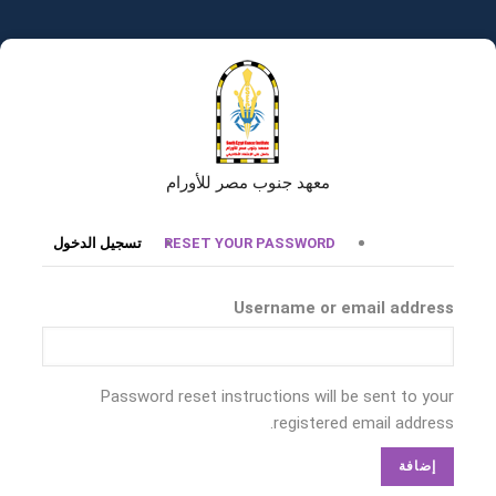
تجاوز
إلى
المحتوى
الرئيسي
معهد جنوب مصر للأورام
التبويبات
RESET YOUR PASSWORD
تسجيل الدخول
الأساسية
Username or email address
Password reset instructions will be sent to your
registered email address.