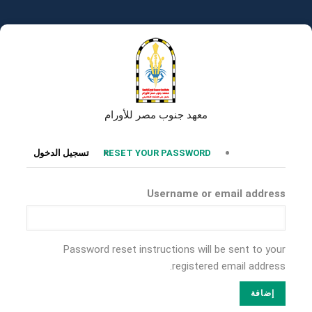
تجاوز
إلى
المحتوى
الرئيسي
معهد جنوب مصر للأورام
التبويبات
RESET YOUR PASSWORD
تسجيل الدخول
الأساسية
Username or email address
Password reset instructions will be sent to your
registered email address.