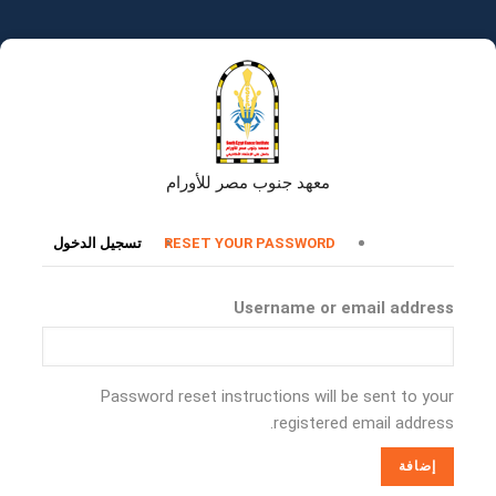
تجاوز
إلى
المحتوى
الرئيسي
معهد جنوب مصر للأورام
التبويبات
RESET YOUR PASSWORD
تسجيل الدخول
الأساسية
Username or email address
Password reset instructions will be sent to your
registered email address.