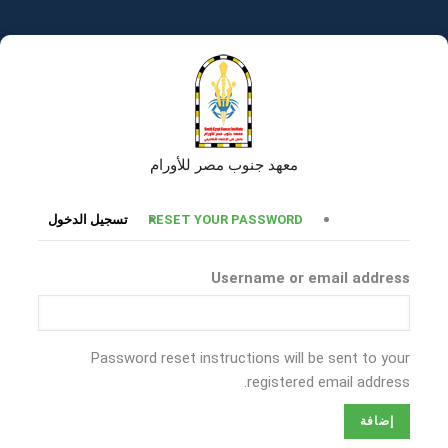
تجاوز
إلى
المحتوى
الرئيسي
معهد جنوب مصر للأورام
التبويبات
RESET YOUR PASSWORD
تسجيل الدخول
الأساسية
Username or email address
Password reset instructions will be sent to your
registered email address.