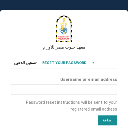
تجاوز
إلى
المحتوى
الرئيسي
معهد جنوب مصر للأورام
التبويبات
RESET YOUR PASSWORD
تسجيل الدخول
الأساسية
Username or email address
Password reset instructions will be sent to your
registered email address.