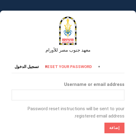
تجاوز
إلى
المحتوى
الرئيسي
معهد جنوب مصر للأورام
التبويبات
RESET YOUR PASSWORD
تسجيل الدخول
الأساسية
Username or email address
Password reset instructions will be sent to your
registered email address.