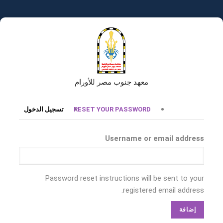
تجاوز
إلى
المحتوى
الرئيسي
معهد جنوب مصر للأورام
التبويبات
RESET YOUR PASSWORD
تسجيل الدخول
الأساسية
Username or email address
Password reset instructions will be sent to your
registered email address.