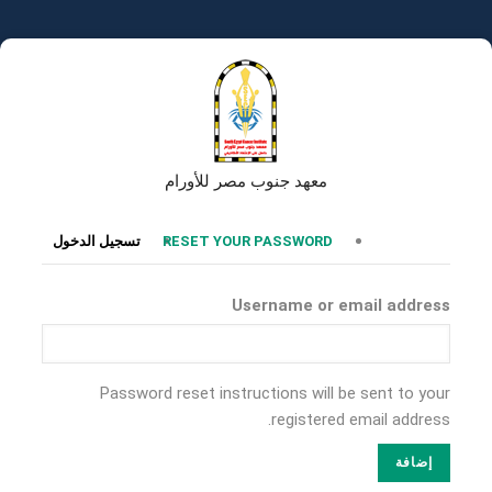
تجاوز
إلى
المحتوى
الرئيسي
معهد جنوب مصر للأورام
التبويبات
RESET YOUR PASSWORD
تسجيل الدخول
الأساسية
Username or email address
Password reset instructions will be sent to your
registered email address.