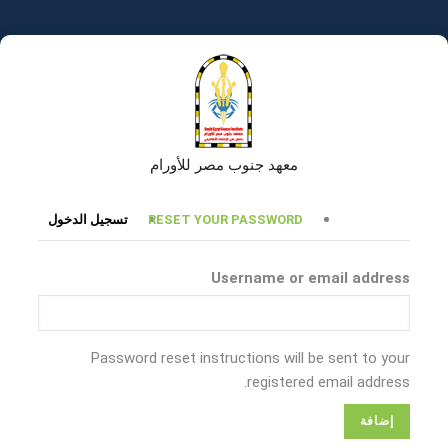
تجاوز
إلى
المحتوى
الرئيسي
معهد جنوب مصر للأورام
التبويبات
RESET YOUR PASSWORD
تسجيل الدخول
الأساسية
Username or email address
Password reset instructions will be sent to your
registered email address.