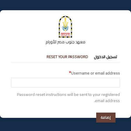
تجاوز
إلى
المحتوى
الرئيسي
معهد جنوب مصر للأورام
التبويبات
RESET YOUR PASSWORD
تسجيل الدخول
الأساسية
Username or email address
Password reset instructions will be sent to your registered
email address.