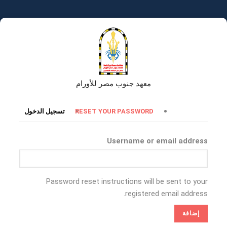
تجاوز
إلى
المحتوى
الرئيسي
معهد جنوب مصر للأورام
التبويبات
RESET YOUR PASSWORD
تسجيل الدخول
الأساسية
Username or email address
Password reset instructions will be sent to your
registered email address.