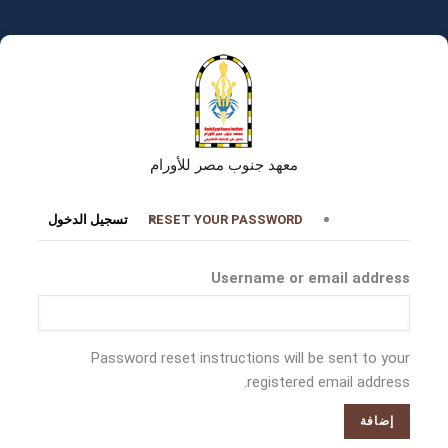
تجاوز
إلى
المحتوى
الرئيسي
معهد جنوب مصر للأورام
التبويبات
RESET YOUR PASSWORD
تسجيل الدخول
الأساسية
Username or email address
Password reset instructions will be sent to your
registered email address.