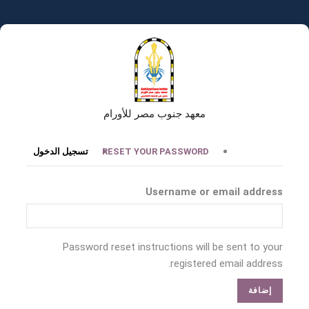
تجاوز
إلى
المحتوى
الرئيسي
معهد جنوب مصر للأورام
التبويبات
RESET YOUR PASSWORD
تسجيل الدخول
الأساسية
Username or email address
Password reset instructions will be sent to your
registered email address.