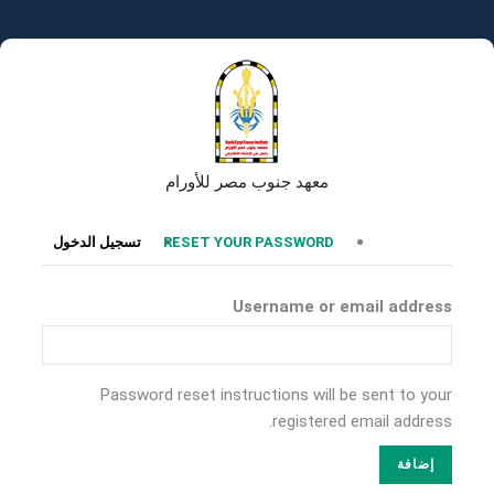
تجاوز
إلى
المحتوى
الرئيسي
معهد جنوب مصر للأورام
التبويبات
RESET YOUR PASSWORD
تسجيل الدخول
الأساسية
Username or email address
Password reset instructions will be sent to your
registered email address.