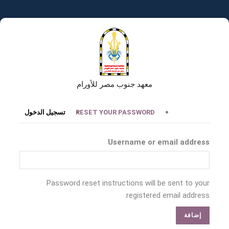
تجاوز
إلى
المحتوى
الرئيسي
معهد جنوب مصر للأورام
التبويبات
RESET YOUR PASSWORD
تسجيل الدخول
الأساسية
Username or email address
Password reset instructions will be sent to your
registered email address.