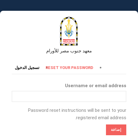
تجاوز
إلى
المحتوى
الرئيسي
معهد جنوب مصر للأورام
التبويبات
RESET YOUR PASSWORD
تسجيل الدخول
الأساسية
Username or email address
Password reset instructions will be sent to your
registered email address.