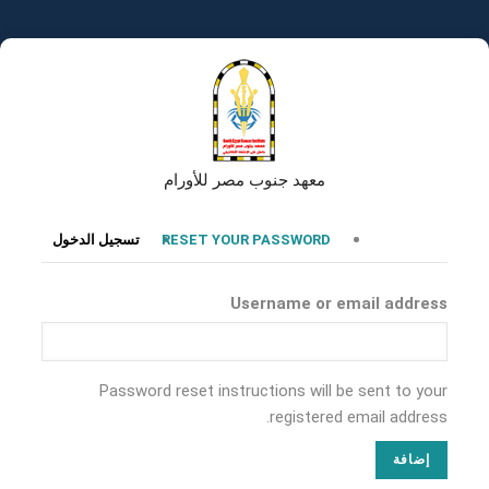
تجاوز
إلى
المحتوى
الرئيسي
معهد جنوب مصر للأورام
التبويبات
RESET YOUR PASSWORD
تسجيل الدخول
الأساسية
Username or email address
Password reset instructions will be sent to your
registered email address.