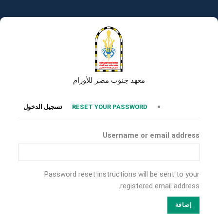
تجاوز
إلى
المحتوى
الرئيسي
معهد جنوب مصر للأورام
التبويبات
RESET YOUR PASSWORD
تسجيل الدخول
الأساسية
Username or email address
Password reset instructions will be sent to your
registered email address.