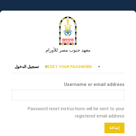
تجاوز
إلى
المحتوى
الرئيسي
معهد جنوب مصر للأورام
التبويبات
RESET YOUR PASSWORD
تسجيل الدخول
الأساسية
Username or email address
Password reset instructions will be sent to your
registered email address.