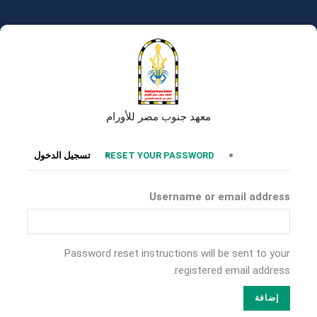
تجاوز
إلى
المحتوى
الرئيسي
معهد جنوب مصر للأورام
التبويبات
RESET YOUR PASSWORD
تسجيل الدخول
الأساسية
Username or email address
Password reset instructions will be sent to your
registered email address.