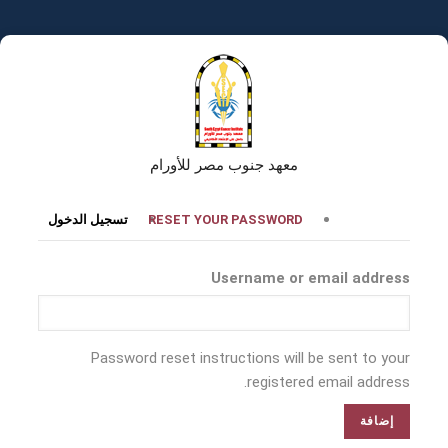
تجاوز
إلى
المحتوى
الرئيسي
معهد جنوب مصر للأورام
التبويبات
RESET YOUR PASSWORD
تسجيل الدخول
الأساسية
Username or email address
Password reset instructions will be sent to your
registered email address.