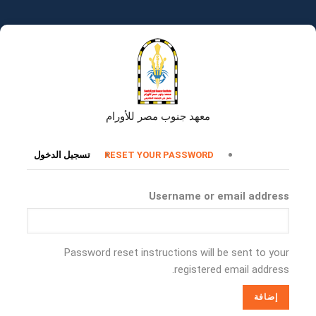
تجاوز
إلى
المحتوى
الرئيسي
معهد جنوب مصر للأورام
التبويبات
RESET YOUR PASSWORD
تسجيل الدخول
الأساسية
Username or email address
Password reset instructions will be sent to your
registered email address.