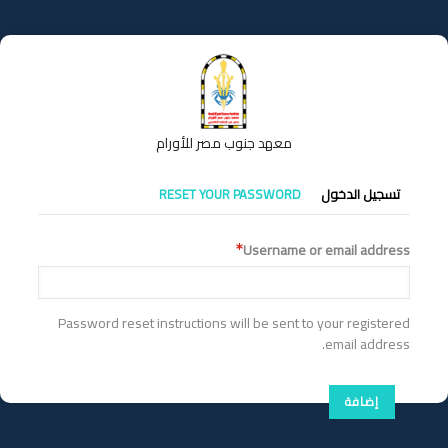
تجاوز
إلى
المحتوى
الرئيسي
معهد جنوب مصر للأورام
التبويبات
RESET YOUR PASSWORD
تسجيل الدخول
الأساسية
Username or email address
Password reset instructions will be sent to your registered
email address.