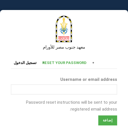
تجاوز
إلى
المحتوى
الرئيسي
معهد جنوب مصر للأورام
التبويبات
RESET YOUR PASSWORD
تسجيل الدخول
الأساسية
Username or email address
Password reset instructions will be sent to your
registered email address.