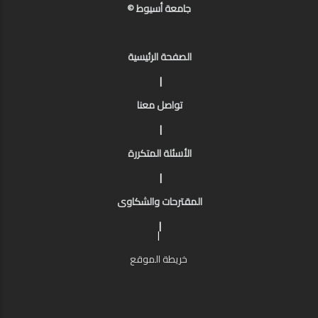
جامعة أسيوط ©
الصفحة الرئيسية
|
تواصل معنا
|
الأسئلة المتكررة
|
المقترحات والشكاوى
|
|
خريطة الموقع