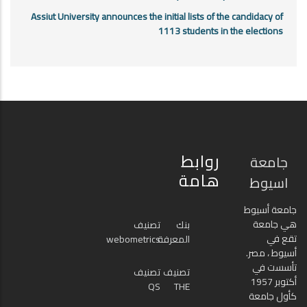
Assiut University announces the initial lists of the candidacy of
1113 students in the elections
روابط
جامعة
هامة
اسيوط
جامعة أسيوط
هي جامعة
بنك
تصنيف
تقع في
المعرفة
webometrics
أسيوط ، مصر.
تأسست في
تصنيف
تصنيف
أكتوبر 1957
QS
THE
كأول جامعة