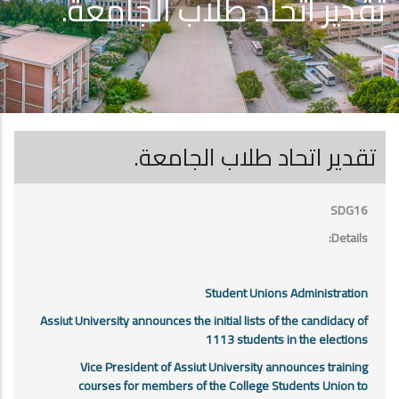
تقدير اتحاد طلاب الجامعة.
تقدير اتحاد طلاب الجامعة.
SDG16
Details:
Student Unions Administration
Assiut University announces the initial lists of the candidacy of
1113 students in the elections
Vice President of Assiut University announces training
courses for members of the College Students Union to